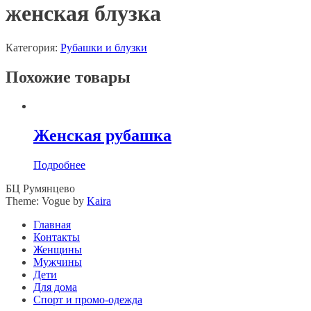
женская блузка
Категория:
Рубашки и блузки
Похожие товары
Женская рубашка
Подробнее
БЦ Румянцево
Theme: Vogue by
Kaira
Главная
Контакты
Женщины
Мужчины
Дети
Для дома
Спорт и промо-одежда