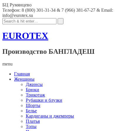
БЦ Румянцево
Телефон: 8 (800) 301-31-34 & 7 (966) 381-67-27 & Email:
info@eurotex.su
EUROTEX
Производство БАНГЛАДЕШ
menu
Главная
Женщины
Джинсы
Брюки
Трикотаж
Рубашки и блузки
Шорты
Белье
Кардиганы и джемперы
Платья
Топы