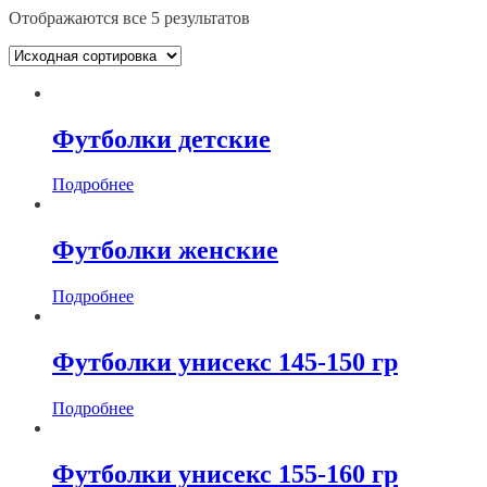
Отображаются все 5 результатов
Футболки детские
Подробнее
Футболки женские
Подробнее
Футболки унисекс 145-150 гр
Подробнее
Футболки унисекс 155-160 гр