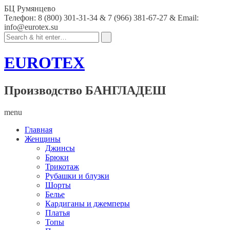
БЦ Румянцево
Телефон: 8 (800) 301-31-34 & 7 (966) 381-67-27 & Email:
info@eurotex.su
EUROTEX
Производство БАНГЛАДЕШ
menu
Главная
Женщины
Джинсы
Брюки
Трикотаж
Рубашки и блузки
Шорты
Белье
Кардиганы и джемперы
Платья
Топы