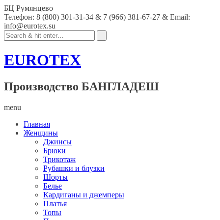
БЦ Румянцево
Телефон: 8 (800) 301-31-34 & 7 (966) 381-67-27 & Email:
info@eurotex.su
EUROTEX
Производство БАНГЛАДЕШ
menu
Главная
Женщины
Джинсы
Брюки
Трикотаж
Рубашки и блузки
Шорты
Белье
Кардиганы и джемперы
Платья
Топы