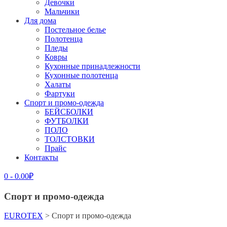
Девочки
Мальчики
Для дома
Постельное белье
Полотенца
Пледы
Ковры
Кухонные принадлежности
Кухонные полотенца
Халаты
Фартуки
Спорт и промо-одежда
БЕЙСБОЛКИ
ФУТБОЛКИ
ПОЛО
ТОЛСТОВКИ
Прайс
Контакты
0
-
0.00
₽
Спорт и промо-одежда
EUROTEX
>
Спорт и промо-одежда